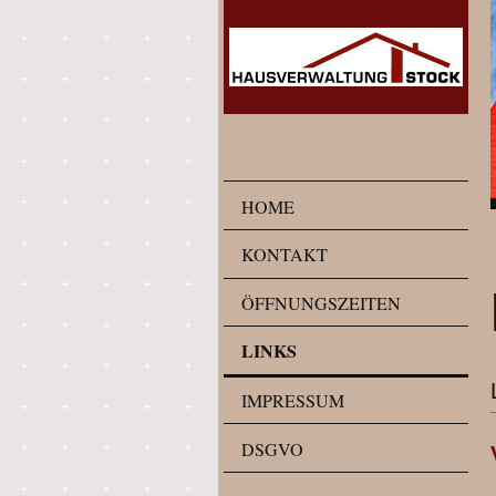
HOME
KONTAKT
ÖFFNUNGSZEITEN
LINKS
IMPRESSUM
DSGVO