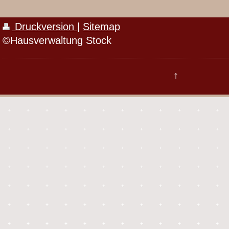
Druckversion
|
Sitemap
©Hausverwaltung Stock
↑