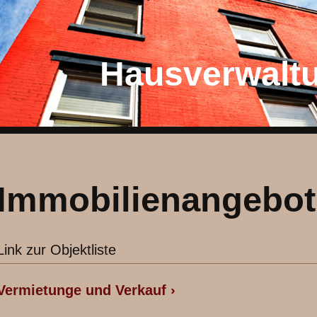
Hausverwalt
Immobilienangebot
Link zur Objektliste
Vermietunge und Verkauf