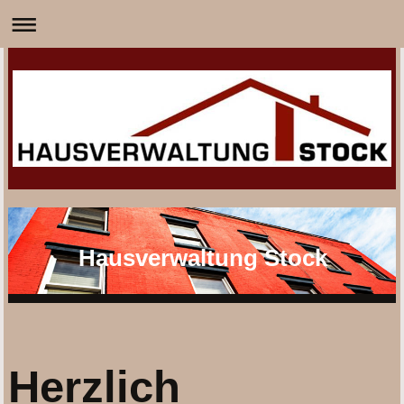
Hausverwaltung Stock
Herzlich