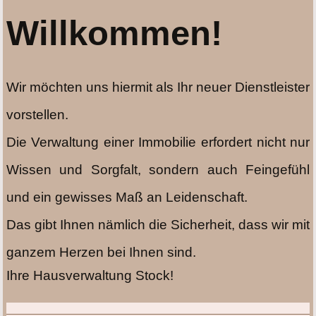
Willkommen!
Wir möchten uns hiermit als Ihr neuer Dienstleister
vorstellen.
Die Verwaltung einer Immobilie erfordert nicht nur
Wissen und Sorgfalt, sondern auch Feingefühl
und ein gewisses Maß an Leidenschaft.
Das gibt Ihnen nämlich die Sicherheit, dass wir mit
ganzem Herzen bei Ihnen sind.
Ihre Hausverwaltung Stock!